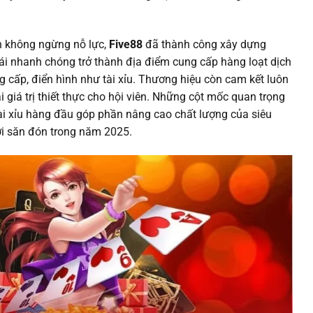
h không ngừng nỗ lực,
Five88
đã thành công xây dựng
ái nhanh chóng trở thành địa điểm cung cấp hàng loạt dịch
cấp, điển hình như tài xỉu. Thương hiệu còn cam kết luôn
i giá trị thiết thực cho hội viên. Những cột mốc quan trọng
tài xỉu hàng đầu góp phần nâng cao chất lượng của siêu
i săn đón trong năm 2025.