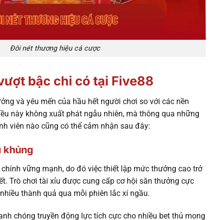
Đôi nét thương hiệu cá cược
vượt bậc chỉ có tại Five88
ưởng và yêu mến của hầu hết người chơi so với các nền
 Điều này không xuất phát ngẫu nhiên, mà thông qua những
hành viên nào cũng có thể cảm nhận sau đây:
u khủng
 chính vững mạnh, do đó việc thiết lập mức thưởng cao trở
t. Trò chơi tài xỉu được cung cấp cơ hội săn thưởng cực
 nhiều thành quả qua mỗi phiên lắc xí ngầu.
nh chóng truyền động lực tích cực cho nhiều bet thủ mong