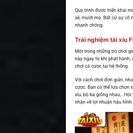
Quy trình được triển khai m
sẻ, mượt mà. Bất cứ sự cố n
nhanh chóng.
Trải nghiệm tài xỉu 
Một trong những trò chơi gi
này ngay từ khi phát hành,
chơi cá cược tại hệ thống.
Với cách chơi đơn giản, n
cược. Bạn có thể lựa chọn 
xỉu, bộ ba giống nhau,…Hội 
nhận về lợi nhuận hậu hĩnh.