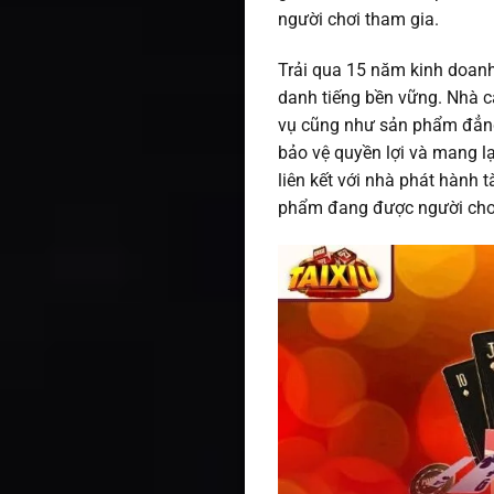
người chơi tham gia.
Trải qua 15 năm kinh doan
danh tiếng bền vững. Nhà c
vụ cũng như sản phẩm đẳng 
bảo vệ quyền lợi và mang lạ
liên kết với nhà phát hành 
phẩm đang được người chơ