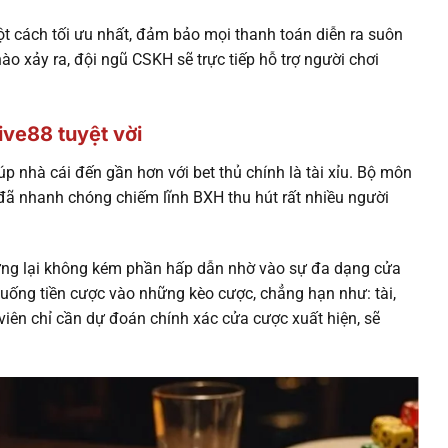
ột cách tối ưu nhất, đảm bảo mọi thanh toán diễn ra suôn
ào xảy ra, đội ngũ CSKH sẽ trực tiếp hỗ trợ người chơi
Five88 tuyệt vời
úp nhà cái đến gần hơn với bet thủ chính là tài xỉu. Bộ môn
 đã nhanh chóng chiếm lĩnh BXH thu hút rất nhiều người
hưng lại không kém phần hấp dẫn nhờ vào sự đa dạng cửa
xuống tiền cược vào những kèo cược, chẳng hạn như: tài,
viên chỉ cần dự đoán chính xác cửa cược xuất hiện, sẽ