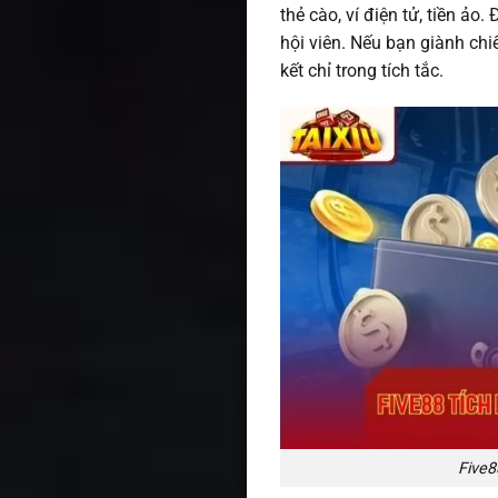
thẻ cào, ví điện tử, tiền ả
hội viên. Nếu bạn giành chiế
kết chỉ trong tích tắc.
Five8