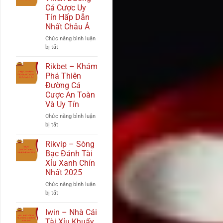
2025
Cái
Cá Cược Uy
Tài
Tín Hấp Dẫn
Xỉu
Nhất Châu Á
Uy
Tín,
Chức năng bình luận
Minh
bị tắt
ở
Bạch
Max79
Nhất
–
Rikbet – Khám
Năm
Thiên
Phá Thiên
2025
Đường
Đường Cá
Cá
Cược An Toàn
Cược
Và Uy Tín
Uy
Tín
Chức năng bình luận
Hấp
bị tắt
ở
Dẫn
Rikbet
Nhất
–
Rikvip – Sòng
Châu
Khám
Bạc Đánh Tài
Á
Phá
Xỉu Xanh Chín
Thiên
Nhất 2025
Đường
Cá
Chức năng bình luận
Cược
bị tắt
ở
An
Rikvip
Toàn
–
Iwin – Nhà Cái
Và
Sòng
Tài Xỉu Khuấy