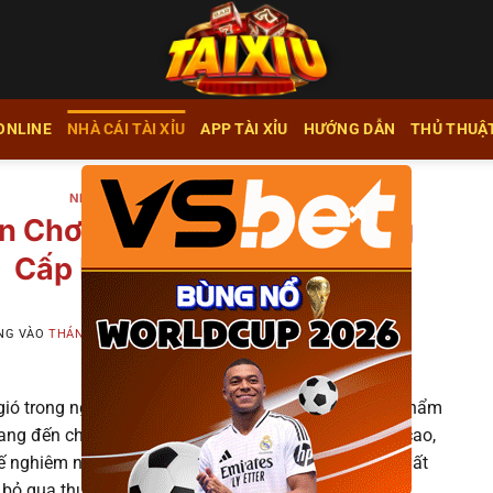
 ONLINE
NHÀ CÁI TÀI XỈU
APP TÀI XỈU
HƯỚNG DẪN
THỦ THUẬT
NHÀ CÁI TÀI XỈU
×
ân Chơi Cá Cược Uy Tín, Đẳng
Cấp Nhất 2025
NG VÀO
THÁNG MƯỜI MỘT 4, 2025
BỞI
SEO
ó trong ngành cá cược trực tuyến, đặc biệt là siêu phẩm
ang đến cho người chơi một không gian giải trí đỉnh cao,
tế nghiêm ngặt. Nếu bạn đang tìm kiếm sảnh game chất
bỏ qua thương hiệu nổi trội này.