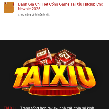
2025
–
Đánh Giá Chi Tiết Cổng Game Tài Xỉu Hitclub Cho
Khuấy
Khám
Động
Newbie 2025
Phá
Cộng
Chức năng bình luận bị tắt
ở
Cổng
Đồng
Đánh
Game
Người
Giá
Tài
Chơi
Chi
Xỉu
Tiết
Đổi
Cổng
Thưởng
Game
Đỉnh
Tài
Cao
Xỉu
2025
Hitclub
Cho
Newbie
2025
Tài Xỉu
– Trang tổng hợp review nhà cái, chia sẻ kinh