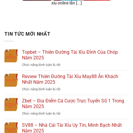
xỉu online lẫn [...]
TIN TỨC MỚI NHẤT
Topbet – Thiên Đường Tài Xỉu Đỉnh Của Chóp
Năm 2025
Chức năng bình luận bị tắt
ở
Topbet
–
Review Thiên Đường Tài Xỉu May88 Ăn Khách
Thiên
Nhất Năm 2025
Đường
Chức năng bình luận bị tắt
ở
Tài
Review
Xỉu
Thiên
Zbet – Địa Điểm Cá Cược Trực Tuyến Số 1 Trong
Đỉnh
Đường
Của
Năm 2025
Tài
Chóp
Chức năng bình luận bị tắt
ở
Xỉu
Năm
Zbet
May88
2025
–
SV88 – Nhà Cái Tài Xỉu Uy Tín, Minh Bạch Nhất
Ăn
Địa
Khách
Năm 2025