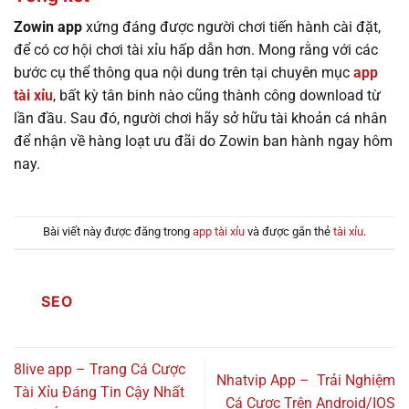
Zowin app
xứng đáng được người chơi tiến hành cài đặt,
để có cơ hội chơi tài xỉu hấp dẫn hơn. Mong rằng với các
bước cụ thể thông qua nội dung trên tại chuyên mục
app
tài xỉu
, bất kỳ tân binh nào cũng thành công download từ
lần đầu. Sau đó, người chơi hãy sở hữu tài khoản cá nhân
để nhận về hàng loạt ưu đãi do Zowin ban hành ngay hôm
nay.
Bài viết này được đăng trong
app tài xỉu
và được gắn thẻ
tài xỉu
.
SEO
8live app – Trang Cá Cược
Nhatvip App – Trải Nghiệm
Tài Xỉu Đáng Tin Cậy Nhất
Cá Cược Trên Android/IOS