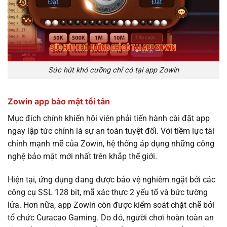
Sức hút khó cưỡng chỉ có tại app Zowin
Zowin app bảo mật tối tân
Mục đích chính khiến hội viên phải tiến hành cài đặt app
ngay lập tức chính là sự an toàn tuyệt đối. Với tiềm lực tài
chính mạnh mẽ của Zowin, hệ thống áp dụng những công
nghệ bảo mật mới nhất trên khắp thế giới.
Hiện tại, ứng dụng đang được bảo vệ nghiêm ngặt bởi các
công cụ SSL 128 bit, mã xác thực 2 yếu tố và bức tường
lửa. Hơn nữa, app Zowin còn được kiểm soát chặt chẽ bởi
tổ chức Curacao Gaming. Do đó, người chơi hoàn toàn an