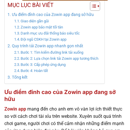
MỤC LỤC BÀI VIẾT
Ưu điểm đỉnh cao của Zowin app đang sở hữu
Giao diện gần gũi
Zowin app bảo mật tối tân
Danh mục ưu đãi thống báo siêu tốc
Đội ngũ CSKH tại Zowin app
Quy trình tải Zowin app nhanh gọn nhất
Bước 1: Tìm kiếm đường link tải xuống
Bước 2: Lựa chọn link tải Zowin app tương thích
Bước 3: Cấp phép ứng dụng
Bước 4: Hoàn tất
Tổng kết
Ưu điểm đỉnh cao của Zowin app đang sở
hữu
Zowin app
mang đến cho anh em vô vàn lợi ích thiết thực
so với cách chơi tài xỉu trên website. Xuyên suốt quá trình
chơi game, người chơi có thể cảm nhận những điểm mạnh