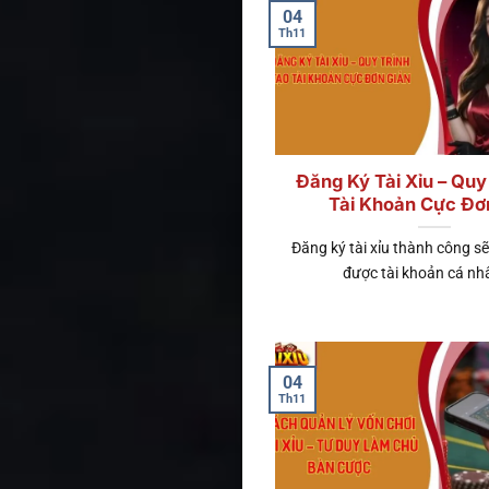
04
Th11
Đăng Ký Tài Xỉu – Quy
Tài Khoản Cực Đơ
Đăng ký tài xỉu thành công s
được tài khoản cá nhân
04
Th11