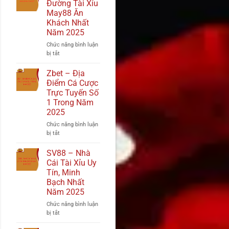
Đường Tài Xỉu
Đường
May88 Ăn
Tài
Khách Nhất
Xỉu
Năm 2025
Đỉnh
Của
Chức năng bình luận
Chóp
bị tắt
ở
Năm
Review
2025
Thiên
Zbet – Địa
Đường
Điểm Cá Cược
Tài
Trực Tuyến Số
Xỉu
1 Trong Năm
May88
2025
Ăn
Khách
Chức năng bình luận
Nhất
bị tắt
ở
Năm
Zbet
2025
–
SV88 – Nhà
Địa
Cái Tài Xỉu Uy
Điểm
Tín, Minh
Cá
Bạch Nhất
Cược
Năm 2025
Trực
Tuyến
Chức năng bình luận
Số
bị tắt
ở
1
SV88
Trong