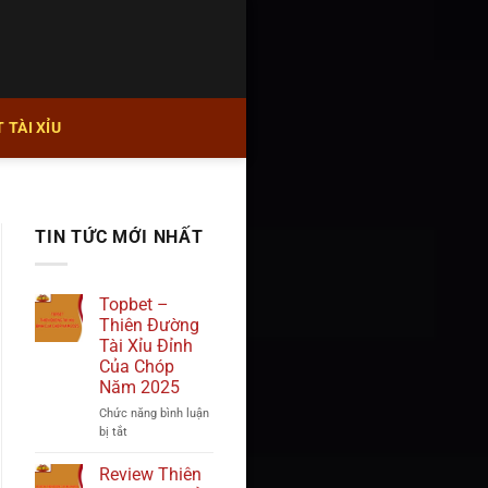
 TÀI XỈU
TIN TỨC MỚI NHẤT
Topbet –
Thiên Đường
Tài Xỉu Đỉnh
Của Chóp
Năm 2025
Chức năng bình luận
bị tắt
ở
Topbet
–
Review Thiên
Thiên