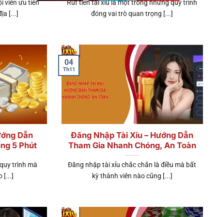
 viên ưu tiên
Rút tiền tài xỉu là một trong những quy trình
a [...]
đóng vai trò quan trọng [...]
04
Th11
Hướng Dẫn
Đăng Nhập Tài Xỉu – Hướng Dẫn
ong 5 Phút
Tham Gia Nhanh Chóng, An Toàn
 quy trình mà
Đăng nhập tài xỉu chắc chắn là điều mà bất
[...]
kỳ thành viên nào cũng [...]