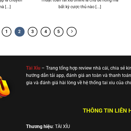
gặp là chuyên
Thuật toán tài xỉu online là chủ đề nóng mà
à [...]
bất kỳ cược thủ nào [...]
1
2
3
4
5
Tài Xỉu
– Trang tổng hợp review nhà cái, chia sẻ kin
hướng dẫn tải app, đánh giá an toàn và thanh toán
gia và đánh giá hài lòng về hệ thống tai xiu của ch
THÔNG TIN LIÊN 
Thương hiệu
: TÀI XỈU