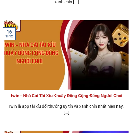
xanh chín [...]
16
Th12
Iwin – Nhà Cái Tài Xỉu Khuấy Động Cộng Đồng Người Chơi
Iwin là app tài xỉu đổi thưởng uy tín và xanh chín nhất hiện nay.
[...]