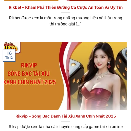
Rikbet – Khám Phá Thiên Đường Cá Cược An Toàn Và Uy Tín
Rikbet được xem là một trong những thương hiệu nổi bật trong
thị trường giải [...]
16
Th12
Rikvip – Sòng Bạc Đánh Tài Xỉu Xanh Chín Nhất 2025
Rikvip được xem là nhà cái chuyên cung cấp game tai xiu online