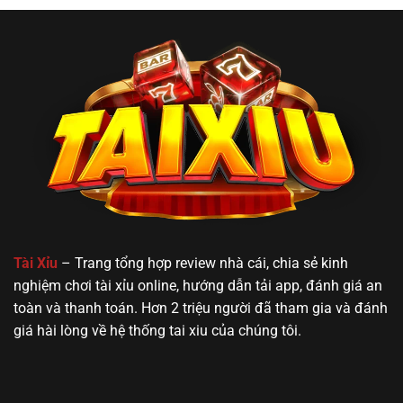
Game
Đỉnh
Tài
Cao
Xỉu
2025
Hitclub
Cho
Newbie
2025
Tài Xỉu
– Trang tổng hợp review nhà cái, chia sẻ kinh
nghiệm chơi tài xỉu online, hướng dẫn tải app, đánh giá an
toàn và thanh toán. Hơn 2 triệu người đã tham gia và đánh
giá hài lòng về hệ thống tai xiu của chúng tôi.