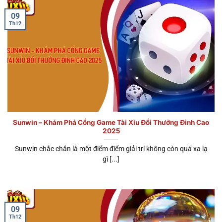
09
Th12
Sunwin – Khám Phá Cổng Game Tài Xỉu Đổi Thưởng Đỉnh Cao
2025
Sunwin chắc chắn là một điểm điểm giải trí không còn quá xa lạ
gì [...]
09
Th12