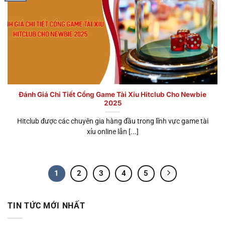
Đánh Giá Chi Tiết Cổng Game Tài Xỉu Hitclub Cho Newbie
2025
Hitclub được các chuyên gia hàng đầu trong lĩnh vực game tài
xỉu online lẫn [...]
1
2
3
4
5
TIN TỨC MỚI NHẤT