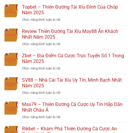
Topbet – Thiên Đường Tài Xỉu Đỉnh Của Chóp
Năm 2025
Chức năng bình luận bị tắt
ở
Topbet
–
Review Thiên Đường Tài Xỉu May88 Ăn Khách
Thiên
Nhất Năm 2025
Đường
Chức năng bình luận bị tắt
ở
Tài
Review
Xỉu
Thiên
Zbet – Địa Điểm Cá Cược Trực Tuyến Số 1 Trong
Đỉnh
Đường
Của
Năm 2025
Tài
Chóp
Chức năng bình luận bị tắt
ở
Xỉu
Năm
Zbet
May88
2025
–
SV88 – Nhà Cái Tài Xỉu Uy Tín, Minh Bạch Nhất
Ăn
Địa
Khách
Năm 2025
Điểm
Nhất
Chức năng bình luận bị tắt
ở
Cá
Năm
SV88
Cược
2025
–
Max79 – Thiên Đường Cá Cược Uy Tín Hấp Dẫn
Trực
Nhà
Tuyến
Nhất Châu Á
Cái
Số
Chức năng bình luận bị tắt
ở
Tài
1
Max79
Xỉu
Trong
–
Rikbet – Khám Phá Thiên Đường Cá Cược An
Uy
Năm
Thiên