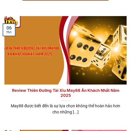
06
Th1
Review Thiên Đường Tài Xỉu May88 Ăn Khách Nhất Năm
2025
May88 được biết đến là sự lựa chọn không thể hoàn hảo hơn
cho những [...]