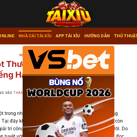
 ONLINE
NHÀ CÁI TÀI XỈU
APP TÀI XỈU
HƯỚNG DẪN
THỦ THUẬT
NHÀ CÁI TÀI XỈU
×
t Thương Hiệu Cá Cược Nổi
ếng Hàng Đầu 2025
NG VÀO
THÁNG MƯỜI MỘT 4, 2025
BỞI
SEO
ột trong những nền tảng cá cược
game tài xỉu
nổi tiếng
. Tại đây không chỉ nổi bật về chất lượng cá cược mà còn
ải trí công bằng và minh bạch đối với tất cả mọi người. Do
n tuyệt vời, và để hiểu rõ hơn về thương hiệu này, hãy đọc