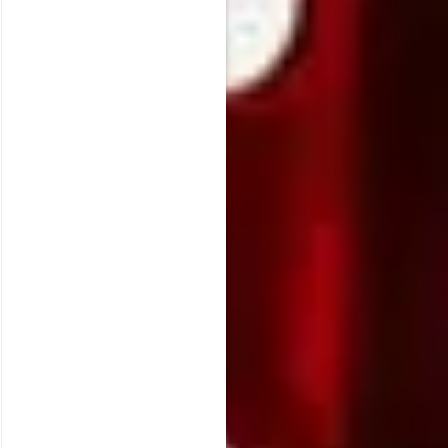
Đỉnh
Giá
Cao
Chi
2025
Tiết
Cổng
Game
Tài
Xỉu
Hitclub
Cho
Newbie
2025