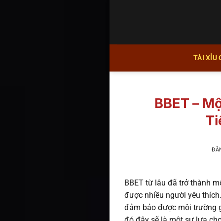
Bỏ
qua
nội
dung
TÀI XỈU
BBET – Mộ
Ti
ĐĂ
BBET từ lâu đã trở thành m
được nhiều người yêu thích
đảm bảo được môi trường gi
đó đây sẽ là một sự lựa chọ