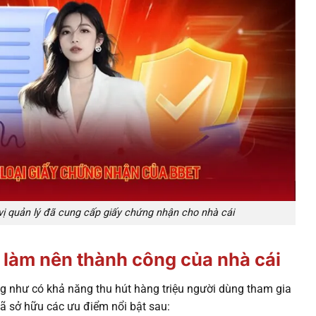
ị quản lý đã cung cấp giấy chứng nhận cho nhà cái
i làm nên thành công của nhà cái
ng như có khả năng thu hút hàng triệu người dùng tham gia
đã sở hữu các ưu điểm nổi bật sau: