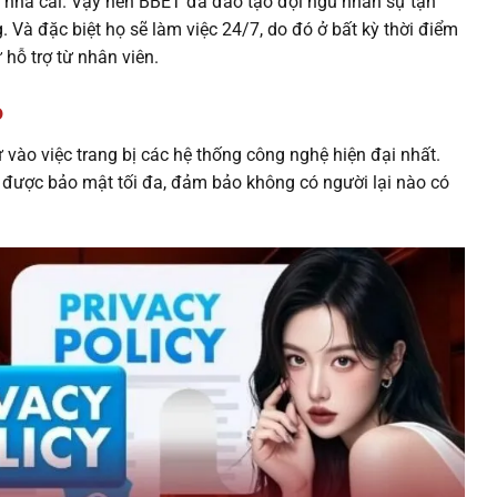
ại nhà cái. Vậy nên BBET đã đào tạo đội ngũ nhân sự tận
g. Và đặc biệt họ sẽ làm việc 24/7, do đó ở bất kỳ thời điểm
hỗ trợ từ nhân viên.
o
 vào việc trang bị các hệ thống công nghệ hiện đại nhất.
 được bảo mật tối đa, đảm bảo không có người lại nào có