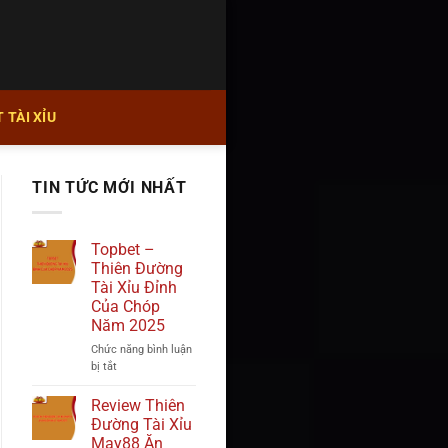
 TÀI XỈU
TIN TỨC MỚI NHẤT
Topbet –
Thiên Đường
Tài Xỉu Đỉnh
Của Chóp
Năm 2025
Chức năng bình luận
bị tắt
ở
Topbet
–
Review Thiên
Thiên
Đường Tài Xỉu
Đường
May88 Ăn