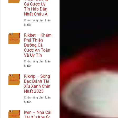
2025
Cái
Cá Cược Uy
Tài
Tín Hấp Dẫn
Xỉu
Nhất Châu Á
Uy
Tín,
Chức năng bình luận
Minh
bị tắt
ở
Bạch
Max79
Nhất
–
Rikbet – Khám
Năm
Thiên
Phá Thiên
2025
Đường
Đường Cá
Cá
Cược An Toàn
Cược
Và Uy Tín
Uy
Tín
Chức năng bình luận
Hấp
bị tắt
ở
Dẫn
Rikbet
Nhất
–
Rikvip – Sòng
Châu
Khám
Bạc Đánh Tài
Á
Phá
Xỉu Xanh Chín
Thiên
Nhất 2025
Đường
Cá
Chức năng bình luận
Cược
bị tắt
ở
An
Rikvip
Toàn
–
Iwin – Nhà Cái
Và
Sòng
Tài Xỉu Khuấy