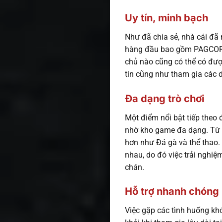
Uy tín, minh bạch
Như đã chia sẻ, nhà cái đã
hàng đầu bao gồm PAGCOR, 
chủ nào cũng có thể có đượ
tin cũng như tham gia các dị
Đa dạng trò chơi
Một điểm nổi bật tiếp theo 
nhờ kho game đa dạng. Từ Ca
hơn như Đá gà và thể thao
nhau, do đó việc trải nghi
chán.
Hỗ trợ nhanh chóng
Việc gặp các tình huống kh