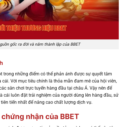
nguồn gốc ra đời và năm thành lập của BBET
h
t trong những điểm có thể phản ánh được sự quyết tâm
 cái. Với mục tiêu chính là thỏa mãn đam mê của hội viên,
các sân chơi trực tuyến hàng đầu tại châu Á. Vậy nên để
à cái luôn đặt trải nghiệm của người dùng lên hàng đầu, sử
 tiên tiến nhất để nâng cao chất lượng dịch vụ.
y chứng nhận của BBET