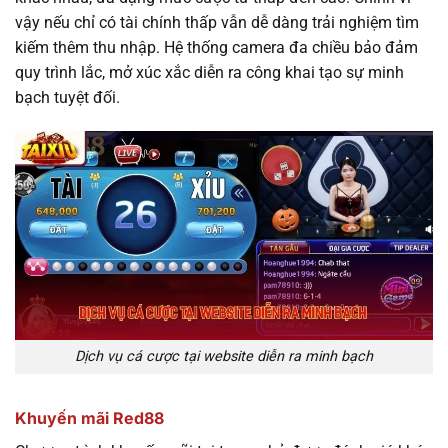
vậy nếu chỉ có tài chính thấp vẫn dễ dàng trải nghiệm tìm
kiếm thêm thu nhập. Hệ thống camera đa chiều bảo đảm
quy trình lắc, mở xúc xắc diễn ra công khai tạo sự minh
bạch tuyệt đối.
Dịch vụ cá cược tại website diễn ra minh bạch
Khuyến mãi Red88