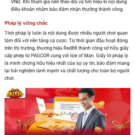
VNĐ. Khi tham gia nên theo dõi và tìm hiểu kĩ nội dung
điều khoản nhằm bảo đảm nhận thưởng thành công.
Pháp lý vững chắc
Tính pháp lý luôn là nội dung được nhiều người chơi quan
tâm đối với nền tảng cá cược. Từ thời gian đầu hoạt động
trên thị trường, thương hiệu Red88 thành công sở hữu giấy
cấp phép từ PAGCOR cùng với Isle of Man. Giấy tờ pháp lý
là minh chứng hữu hiệu nhất của sự uy tín, bảo đảm mang
lại trải nghiệm lành mạnh và chất lượng cho toàn bộ người
chơi.