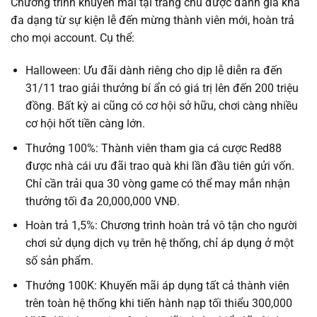
Chương trình khuyến mãi tại trang chủ được đánh giá khá
đa dạng từ sự kiện lễ đến mừng thành viên mới, hoàn trả
cho mọi account. Cụ thể:
Halloween: Ưu đãi dành riêng cho dịp lễ diễn ra đến
31/11 trao giải thưởng bí ẩn có giá trị lên đến 200 triệu
đồng. Bất kỳ ai cũng có cơ hội sở hữu, chơi càng nhiều
cơ hội hốt tiền càng lớn.
Thưởng 100%: Thành viên tham gia cá cược Red88
được nhà cái ưu đãi trao quà khi lần đầu tiên gửi vốn.
Chỉ cần trải qua 30 vòng game có thể may mắn nhận
thưởng tối đa 20,000,000 VNĐ.
Hoàn trả 1,5%: Chương trình hoàn trả vô tận cho người
chơi sử dụng dịch vụ trên hệ thống, chỉ áp dụng ở một
số sản phẩm.
Thưởng 100K: Khuyến mãi áp dụng tất cả thành viên
trên toàn hệ thống khi tiến hành nạp tối thiểu 300,000