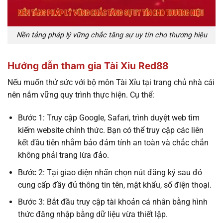
Nền tảng pháp lý vững chắc tăng sự uy tín cho thương hiệu
Hướng dẫn tham gia Tài Xỉu Red88
Nếu muốn thử sức với bộ môn Tài Xỉu tại trang chủ nhà cái
nên nắm vững quy trình thực hiện. Cụ thể:
Bước 1: Truy cập Google, Safari, trình duyệt web tìm
kiếm website chính thức. Bạn có thể truy cập các liên
kết đầu tiên nhằm bảo đảm tính an toàn và chắc chắn
không phải trang lừa đảo.
Bước 2: Tại giao diện nhấn chọn nút đăng ký sau đó
cung cấp đầy đủ thông tin tên, mật khẩu, số điện thoại.
Bước 3: Bắt đầu truy cập tài khoản cá nhân bằng hình
thức đăng nhập bằng dữ liệu vừa thiết lập.